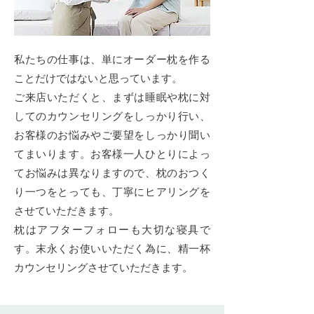
私たちの仕事は、単にオーダー枕を作る
ことだけではないと思っています。
ご来店いただくと、まずは睡眠や枕に対
してのカウンセリングをしっかり行い、
お客様のお悩みやご要望をしっかり聞い
てまいります。お客様一人ひとりによっ
てお悩みは異なりますので、枕のおつく
り一つをとっても、丁寧にヒアリングを
させていただきます。
枕はアフターフォローも大切な寝具で
す。末永くお使いいただく為に、精一杯
カウンセリングさせていただきます。