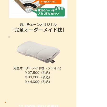
西川チェーンオリジナル
「完全オーダーメイド枕」
完全オーダーメイド枕〈プライム〉
￥27,500（税込）
￥3
3,000（税込）
￥44,000（税込
）
27,500円（税込）の素材