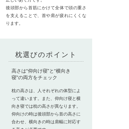
後頭部から首筋にかけて全体で頭の重さ
を支えることで、首や肩が疲れにくくな
ります。
枕選びのポイント
高さは“仰向け寝”と“横向き
寝”の両方をチェック
枕の高さは、人それぞれの体型によ
って違います。また、仰向け寝と横
向き寝では枕の高さが異なります。
仰向けの時は後頭部から首の高さに
合わせ、横向きの時は肩幅に対応す