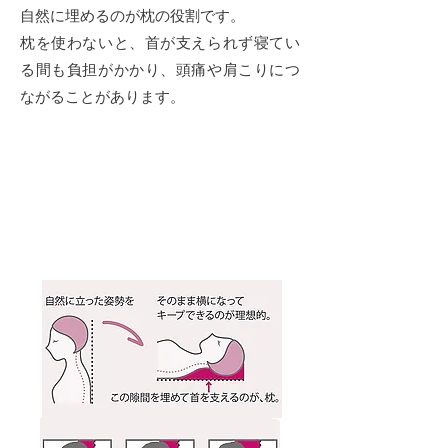
自然に埋めるのが枕の役割です。
枕を使わないと、首が支えられず寝てい
る間も負担がかかり、頭痛や肩こりにつ
ながることがあります。
首を
支える枕