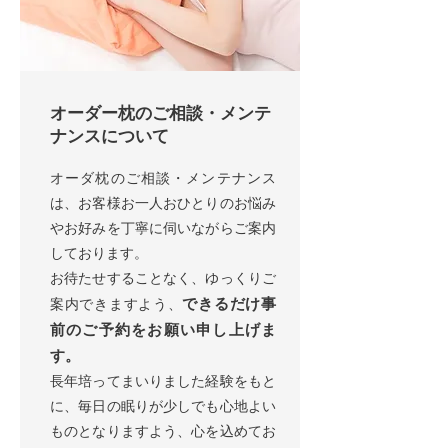
オーダー枕のご相談・メンテ
ナンスについて
オーダ枕のご相談・メンテナンス
は、お客様お一人おひとりのお悩み
やお好みを丁寧に伺いながらご案内
しております。
お待たせすることなく、ゆっくりご
できるだけ事
案内できますよう、
前のご予約をお願い申し上げま
す。
長年培ってまいりました経験をもと
に、毎日の眠りが少しでも心地よい
ものとなりますよう、心を込めてお