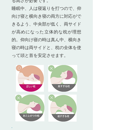
る高さが必要です。
睡眠中、人は寝返りを打つので、仰
向け寝と横向き寝の両方に対応がで
きるよう、中央部が低く、両サイド
が高めになった立体的な枕が理想
的。仰向け寝の時は真ん中、横向き
寝の時は両サイドと、枕の全体を使
って頭と首を安定させます。