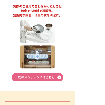
実際のご使用で合わなかったときは
何度でも無料で再調整。
定期的な除菌・消臭で枕を清潔に。
枕のメンテナンスはこちら