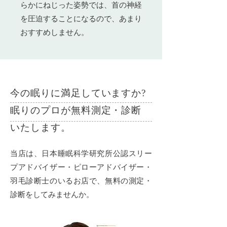
らかにねじった姿勢では、首の神経
を圧迫することになるので、あまり
おすすめしません。
今の眠りに満足していますか?
眠りのプロが無料測定・診断
いたします。
当店は、日本睡眠科学研究所公認スリー
プアドバイザー・ピローアドバイザー・
羽毛診断士のいるお店で、無料の測定・
診断をしてみませんか。