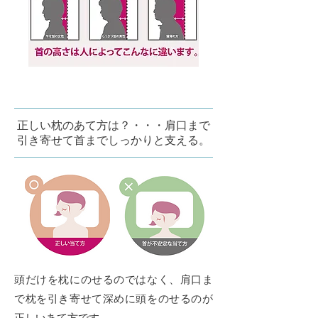
正しい枕のあて方は？・・・肩口まで
引き寄せて首までしっかりと支える。
頭だけを枕にのせるのではなく、肩口ま
で枕を引き寄せて深めに頭をのせるのが
正しいあて方です。