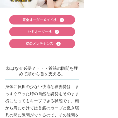
完全オーダーメイド枕
セミオーダー枕
枕のメンテナンス
枕はなぜ必要？・・・首筋の隙間を埋
めて頭から首を支える。
身体に負担の少ない快適な寝姿勢は、ま
っすぐ立った時の自然な姿勢をそのまま
横になってもキープできる状態です。頭
から肩にかけては首筋のカーブと敷き寝
具の間に隙間ができるので、その隙間を