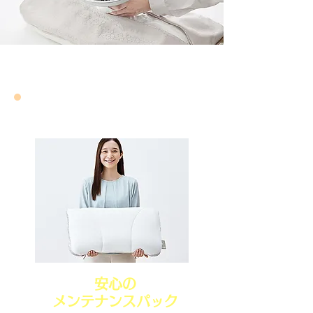
おすすめ枕の完成です!
安心の
メンテナンスパック