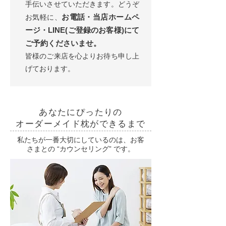
手伝いさせていただきます。どうぞ
お電話・当店ホームペ
お気軽に、
ージ・LINE(ご登録のお客様)にて
ご予約くださいませ。
皆様のご来店を心よりお待ち申し上
げております。
あなたにぴったりの
オーダーメイド枕ができるまで
私たちが一番大切にしているのは、お客
さまとの “カウンセリング” です。