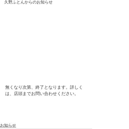
久野ふとんからのお知らせ
無くなり次第、終了となります。詳しく
は、店頭までお問い合わせください。
お知らせ