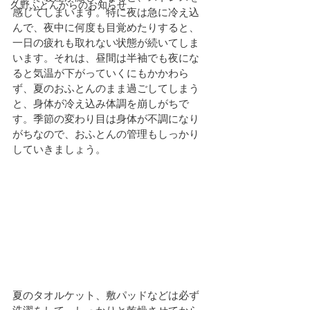
久野ふとんからのお知らせ
感じてしまいます。特に夜は急に冷え込
んで、夜中に何度も目覚めたりすると、
一日の疲れも取れない状態が続いてしま
います。それは、昼間は半袖でも夜にな
ると気温が下がっていくにもかかわら
ず、夏のおふとんのまま過ごしてしまう
と、身体が冷え込み体調を崩しがちで
す。季節の変わり目は身体が不調になり
がちなので、おふとんの管理もしっかり
していきましょう。
夏のタオルケット、敷パッドなどは必ず