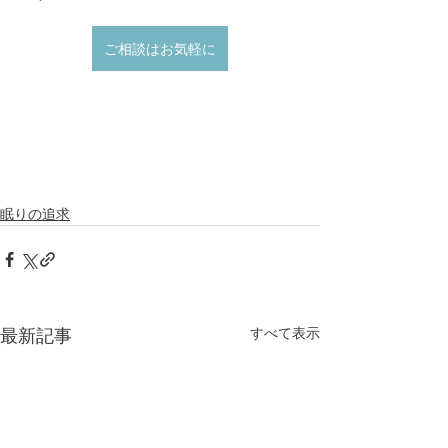
ご相談はお気軽に
眠りの追求
最新記事
すべて表示