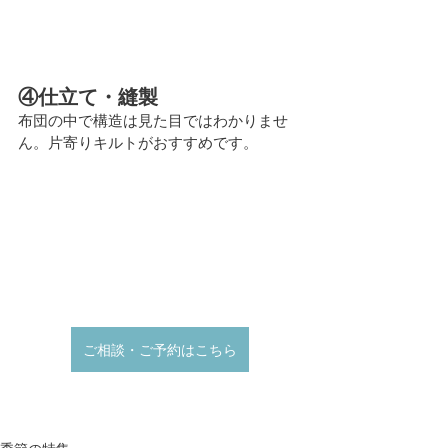
④仕立て・縫製
布団の中で構造は見た目ではわかりませ
ん。片寄りキルトがおすすめです。
ご相談・ご予約はこちら