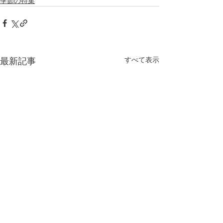
季節の特集
最新記事
すべて表示