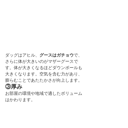
ダッグはアヒル、
グースはガチョウ
で、
さらに体が大きいのがマザーグースで
す。体が大きくなるほどダウンボールも
大きくなります。空気を含む力があり、
膨らむことであたたかさが向上します。
③厚み
お部屋の環境や地域で適したボリューム
はかわります。