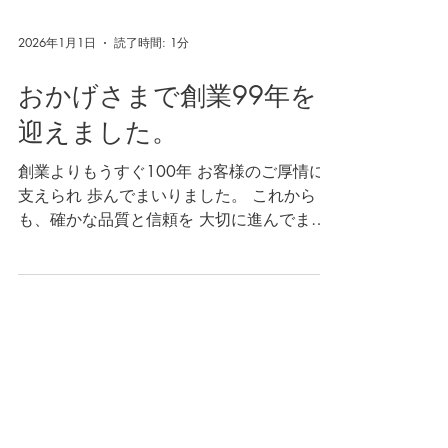
2026年1月1日
読了時間: 1分
おかげさまで創業99年を
迎えました。
創業よりもうすぐ100年 お客様のご厚情に
支えられ 歩んでまいりました。 これから
も、確かな品質と信頼を 大切に進んでまい
ります。 どうぞよろしくお願いいたしま
す。