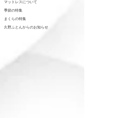
マットレスについて
季節の特集
まくらの特集
久野ふとんからのお知らせ